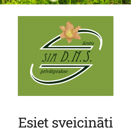
Esiet sveicināti