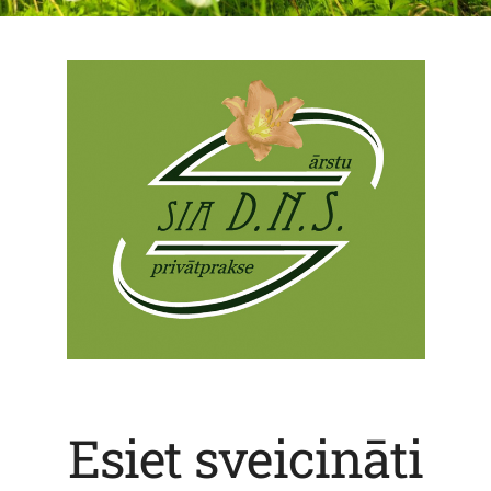
Esiet sveicināti